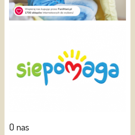
O nas