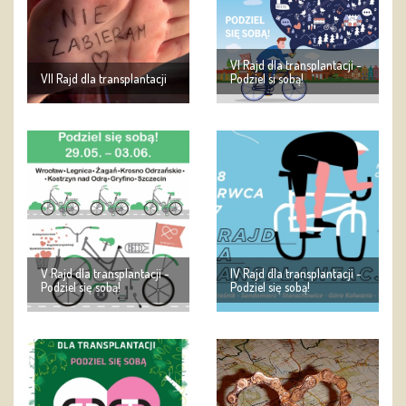
VI Rajd dla transplantacji -
VII Rajd dla transplantacji
Podziel si sobą!
V Rajd dla transplantacji -
IV Rajd dla transplantacji -
Podziel się sobą!
Podziel się sobą!