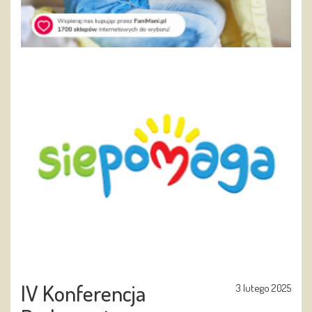
IV Konferencja
3 lutego 2025