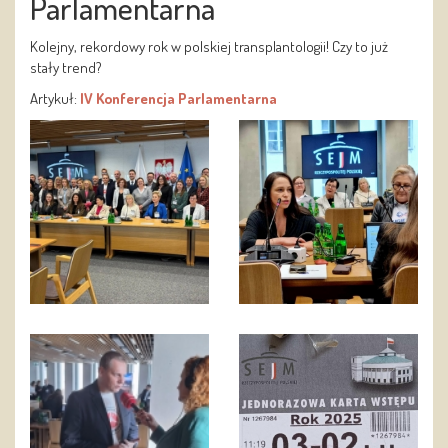
Parlamentarna
Kolejny, rekordowy rok w polskiej transplantologii! Czy to już
stały trend?
Artykuł:
IV Konferencja Parlamentarna